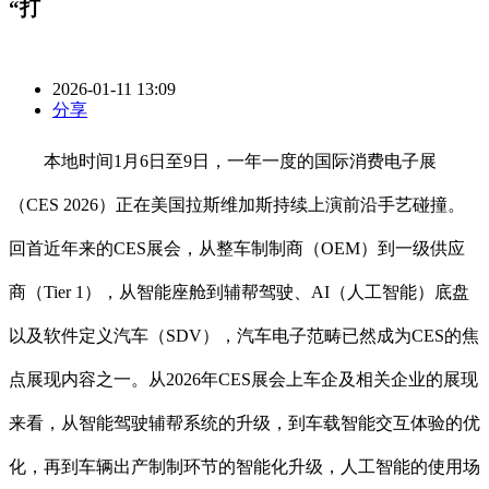
“打
2026-01-11 13:09
分享
本地时间1月6日至9日，一年一度的国际消费电子展
（CES 2026）正在美国拉斯维加斯持续上演前沿手艺碰撞。
回首近年来的CES展会，从整车制制商（OEM）到一级供应
商（Tier 1），从智能座舱到辅帮驾驶、AI（人工智能）底盘
以及软件定义汽车（SDV），汽车电子范畴已然成为CES的焦
点展现内容之一。从2026年CES展会上车企及相关企业的展现
来看，从智能驾驶辅帮系统的升级，到车载智能交互体验的优
化，再到车辆出产制制环节的智能化升级，人工智能的使用场