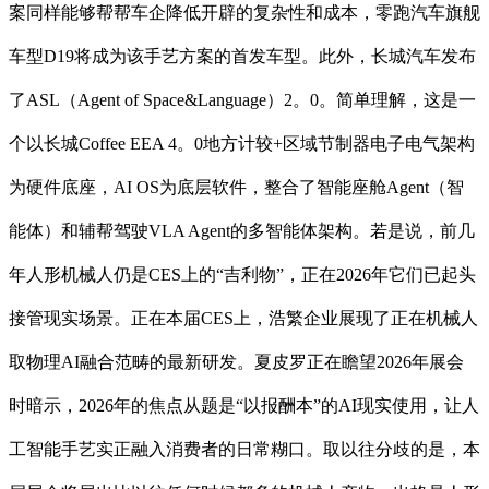
案同样能够帮帮车企降低开辟的复杂性和成本，零跑汽车旗舰
车型D19将成为该手艺方案的首发车型。此外，长城汽车发布
了ASL（Agent of Space&Language）2。0。简单理解，这是一
个以长城Coffee EEA 4。0地方计较+区域节制器电子电气架构
为硬件底座，AI OS为底层软件，整合了智能座舱Agent（智
能体）和辅帮驾驶VLA Agent的多智能体架构。若是说，前几
年人形机械人仍是CES上的“吉利物”，正在2026年它们已起头
接管现实场景。正在本届CES上，浩繁企业展现了正在机械人
取物理AI融合范畴的最新研发。夏皮罗正在瞻望2026年展会
时暗示，2026年的焦点从题是“以报酬本”的AI现实使用，让人
工智能手艺实正融入消费者的日常糊口。取以往分歧的是，本