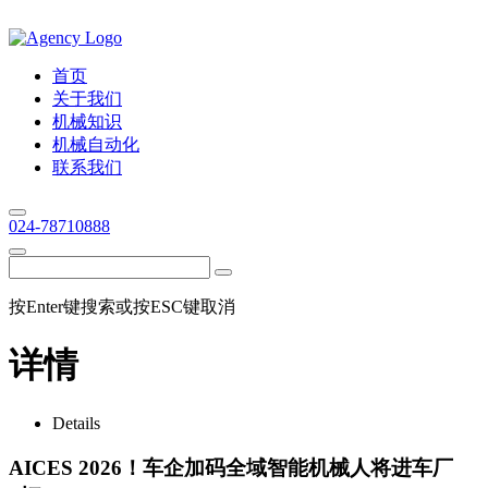
首页
关于我们
机械知识
机械自动化
联系我们
024-78710888
按Enter键搜索或按ESC键取消
详情
Details
AICES 2026！车企加码全域智能机械人将进车厂