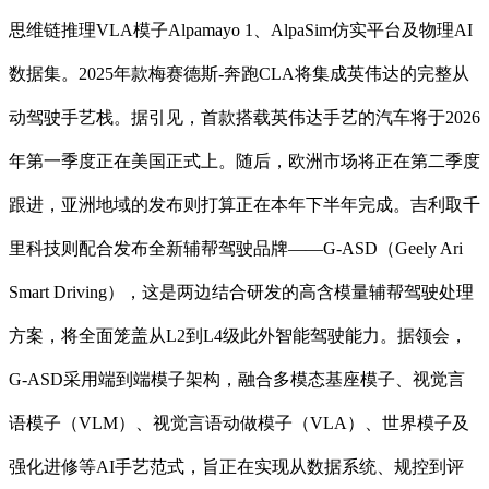
思维链推理VLA模子Alpamayo 1、AlpaSim仿实平台及物理AI
数据集。2025年款梅赛德斯-奔跑CLA将集成英伟达的完整从
动驾驶手艺栈。据引见，首款搭载英伟达手艺的汽车将于2026
年第一季度正在美国正式上。随后，欧洲市场将正在第二季度
跟进，亚洲地域的发布则打算正在本年下半年完成。吉利取千
里科技则配合发布全新辅帮驾驶品牌——G-ASD（Geely Ari
Smart Driving），这是两边结合研发的高含模量辅帮驾驶处理
方案，将全面笼盖从L2到L4级此外智能驾驶能力。据领会，
G-ASD采用端到端模子架构，融合多模态基座模子、视觉言
语模子（VLM）、视觉言语动做模子（VLA）、世界模子及
强化进修等AI手艺范式，旨正在实现从数据系统、规控到评