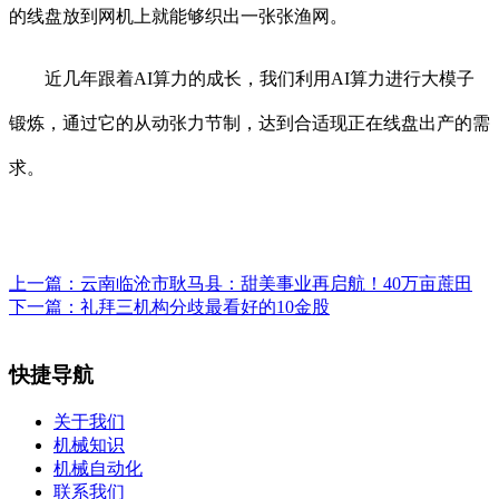
的线盘放到网机上就能够织出一张张渔网。
近几年跟着AI算力的成长，我们利用AI算力进行大模子
锻炼，通过它的从动张力节制，达到合适现正在线盘出产的需
求。
上一篇：
云南临沧市耿马县：甜美事业再启航！40万亩蔗田
下一篇：
礼拜三机构分歧最看好的10金股
快捷导航
关于我们
机械知识
机械自动化
联系我们