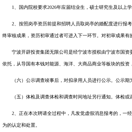
1、国内院校要求2026年应届结业生，硕士研究生及以上学历
2、按照岗亭资历前提和招聘人员取岗亭的婚配度进行报考资历审
终审核成果，资历初审通过者可进入下一环节。对初审成果有
宁波开辟投资集团无限公司是经宁波市授权由宁波市国资委履
依托，从导国有本钱对能源、海洋、大商品商业等板块的投资
（六）公示调查竣事后，对拟录用人员进行公示。公示期为
（五）体检及调查体检和调查时间地址另行通知。体检或调
2、正在本次聘请全过程中，凡发觉虚假消息报考的，一经查
为的认定和处置。