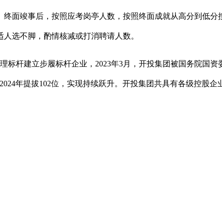
。终面竣事后，按照应考岗亭人数，按照终面成就从高分到低分
适人选不脚，酌情核减或打消聘请人数。
标杆建立步履标杆企业，2023年3月，开投集团被国务院国资委评
，较2024年提拔102位，实现持续跃升。开投集团共具有各级控