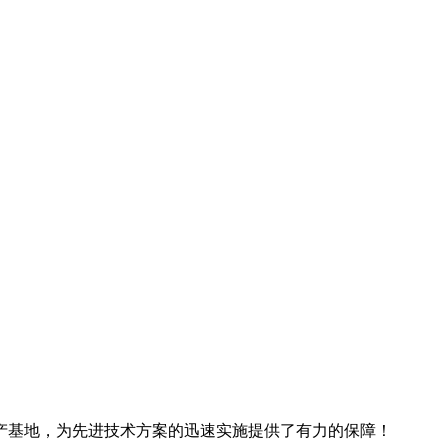
产基地，为先进技术方案的迅速实施提供了有力的保障！