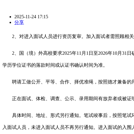
2025-11-24 17:15
分享
2、对进入面试人员进行资历复审。加入面试者需照顾相关资
2、国（境）外高校要求2025年11月1日至2026年10月
学历学位证书的落款时间或认证书确认时间为准。
聘请工做公开、平等、合作、择优准绳，按照德才兼备的用
正在面试、体检、调查、公示、录用期间有放弃者或被证明
具体时间、地址、形式另行通知。笔试竣事后，按照笔试环境
入面试人员，未进入面试人员不再另行通知。进入面试的入围