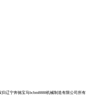
宁奔驰宝马bcbm8888机械制造有限公司所有