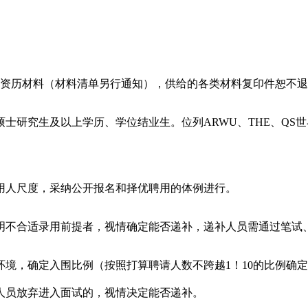
历材料（材料清单另行通知），供给的各类材料复印件恕不退
31日硕士研究生及以上学历、学位结业生。位列ARWU、THE、
人尺度，采纳公开报名和择优聘用的体例进行。
不合适录用前提者，视情确定能否递补，递补人员需通过笔试、
，确定入围比例（按照打算聘请人数不跨越1！10的比例确定
人员放弃进入面试的，视情决定能否递补。