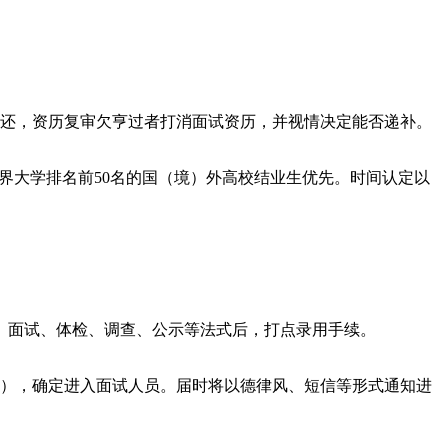
还，资历复审欠亨过者打消面试资历，并视情决定能否递补。
QS世界大学排名前50名的国（境）外高校结业生优先。时间认定以
面试、体检、调查、公示等法式后，打点录用手续。
），确定进入面试人员。届时将以德律风、短信等形式通知进