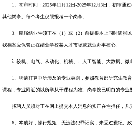
1、初审时间：2025年11月12日-2025年12月3日
其他岗亭。每个考生仅限报考一个岗亭。
3、应届结业生须正在（1）或（2）前提根本上同时满脚以
我档案应保管正在结业学校某人才市场或就业办事核心。
计较机、电气、从动化、机械、、人工智能、大数据、微电
1、聘请打算中所涉及的专业类别，参照教育部研究生教育学科
课程，专业附近的以所学从干课程为准。岗亭按已明白的专业
招聘人员须对正在网上提交本人消息的实正在性担任，凡弄
6、本质好，操行规矩，无违法犯罪记实，未受过党纪、政