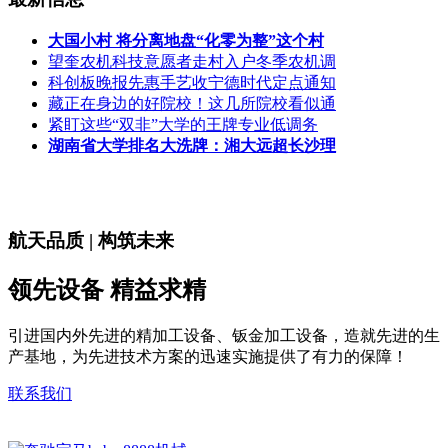
大国小村 将分离地盘“化零为整”这个村
望奎农机科技意愿者走村入户冬季农机调
科创板晚报先惠手艺收宁德时代定点通知
藏正在身边的好院校！这几所院校看似通
紧盯这些“双非”大学的王牌专业低调务
湖南省大学排名大洗牌：湘大远超长沙理
航天品质 | 构筑未来
领先设备 精益求精
引进国内外先进的精加工设备、钣金加工设备，造就先进的生
产基地，为先进技术方案的迅速实施提供了有力的保障！
联系我们