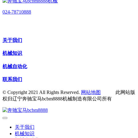
024-78710888
关于我们
机械知识
机械自动化
联系我们
© Copyright 2021 All Rights Reserved.
网站地图
此网站版
权归辽宁奔驰宝马bcbm8888机械制造有限公司所有
关于我们
机械知识