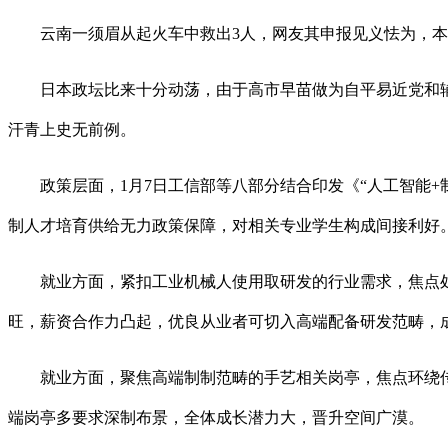
云南一须眉从起火车中救出3人，网友其申报见义怯为，本地：其
日本政坛比来十分动荡，由于高市早苗做为自平易近党和辅弼，
汗青上史无前例。
政策层面，1月7日工信部等八部分结合印发《“人工智能+制制
制人才培育供给无力政策保障，对相关专业学生构成间接利好
就业方面，紧扣工业机械人使用取研发的行业需求，焦点处
旺，薪资合作力凸起，优良从业者可切入高端配备研发范畴，
就业方面，聚焦高端制制范畴的手艺相关岗亭，焦点环绕传
端岗亭多要求深制布景，全体成长潜力大，晋升空间广漠。