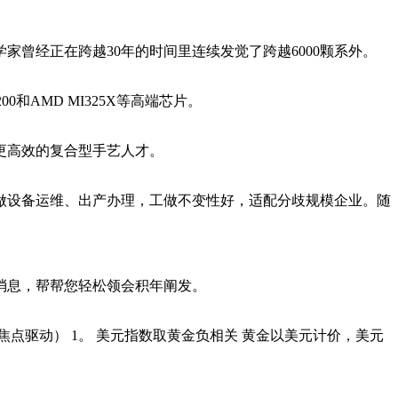
曾经正在跨越30年的时间里连续发觉了跨越6000颗系外。
和AMD MI325X等高端芯片。
更高效的复合型手艺人才。
设备运维、出产办理，工做不变性好，适配分歧规模企业。随
消息，帮帮您轻松领会积年阐发。
驱动） 1。 美元指数取黄金负相关 黄金以美元计价，美元