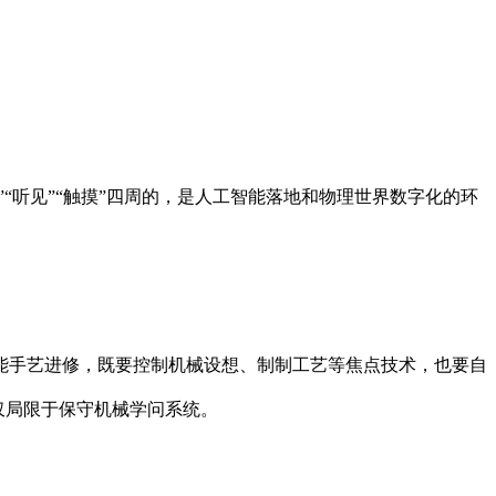
听见”“触摸”四周的，是人工智能落地和物理世界数字化的环
手艺进修，既要控制机械设想、制制工艺等焦点技术，也要自
仅局限于保守机械学问系统。