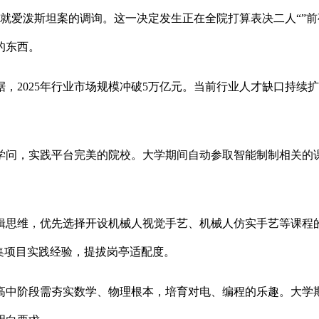
爱泼斯坦案的调询。这一决定发生正在全院打算表决二人“”前夜
的东西。
2025年行业市场规模冲破5万亿元。当前行业人才缺口持续
，实践平台完美的院校。大学期间自动参取智能制制相关的课
思维，优先选择开设机械人视觉手艺、机械人仿实手艺等课程的
，堆集项目实践经验，提拔岗亭适配度。
中阶段需夯实数学、物理根本，培育对电、编程的乐趣。大学期