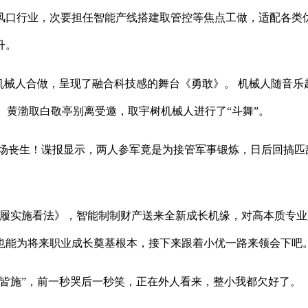
口行业，次要担任智能产线搭建取管控等焦点工做，适配各类优
升。
机械人合做，呈现了融合科技感的舞台《勇敢》。 机械人随音乐
 黄渤取白敬亭别离受邀，取宇树机械人进行了“斗舞”。
生！谍报显示，两人参军竟是为接管军事锻炼，日后回搞匹敌。言论
履实施看法》，智能制制财产送来全新成长机缘，对高本质专业
也能为将来职业成长奠基根本，接下来跟着小优一路来领会下吧
施”，前一秒哭后一秒笑，正在外人看来，整小我都欠好了。