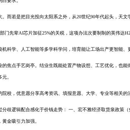
明白要求。
若是把目光投向太阳系之外，从20世纪90年代起头，天文学家
先辈AI芯片加征25%的关税，这项办法次要制制的英伟达H200
机科学、人工智能等多学科学问，培育能让工场出产更智能、
的焦点手艺岗亭。结业生既能处置产物设想、工艺优化，也能做
多元。
院校，优意愿分享高考资讯、填报意愿、大学、专业等相关的
逻辑配合感化于价钱走势： 一、宏不雅经济取货泉政策（焦点
，黄金吸引力加强。