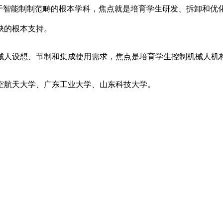
智能制制范畴的根本学科，焦点就是培育学生研发、拆卸和优
缺的根本支持。
人设想、节制和集成使用需求，焦点是培育学生控制机械人机构
航天大学、广东工业大学、山东科技大学。