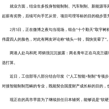
就业方面，结业生多投身智能制制、汽车制制、新能源等风
起薪有劣势，后续可向手艺从管、项目司理等标的目的稳步晋
2月5日，正在微博之夜勾当现场，组合“十个勤天”取宇树
伟霆四人的脸色，对此有网友评论称“镜头一转，我快笑晕了”。
两港人赴乌和死 邓炳强沉沉披露：两名青年正在乌克兰疆场丧
选打算。
近日，工信部等八部分结合印发《“人工智能+制制”专项步
对接智能制制范畴的专业，既能契合国度财产成长标的目的，
现正在的高市早苗为了继续担任日本辅弼，能够说是“软硬皆