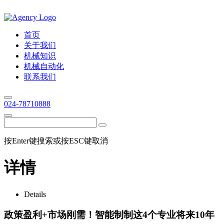
首页
关于我们
机械知识
机械自动化
联系我们
024-78710888
按Enter键搜索或按ESC键取消
详情
Details
政策盈利+市场刚需！智能制制这4个专业将来10年