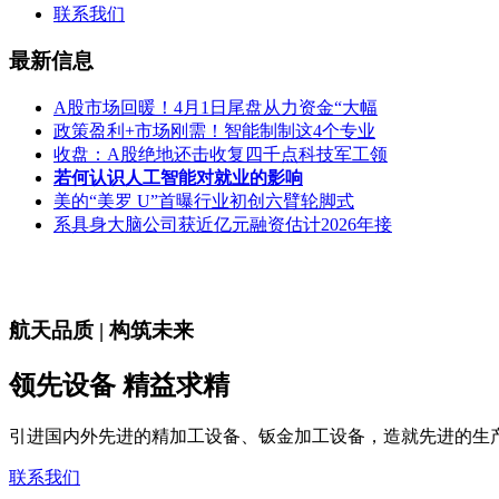
联系我们
最新信息
A股市场回暖！4月1日尾盘从力资金“大幅
政策盈利+市场刚需！智能制制这4个专业
收盘：A股绝地还击收复四千点科技军工领
若何认识人工智能对就业的影响
美的“美罗 U”首曝行业初创六臂轮脚式
系具身大脑公司获近亿元融资估计2026年接
航天品质 | 构筑未来
领先设备 精益求精
引进国内外先进的精加工设备、钣金加工设备，造就先进的生
联系我们