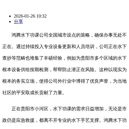
2026-01-26 10:32
分享
鸿腾水下功课公司全国城市设点的策略，确保办事无处不
正在。通过持续投入专业设备更新和人员培训，公司正在水下
查抄等范畴也堆集了丰硕经验，例如为贵阳市多个区域的水下
根本设备供给按期检测，帮帮防止潜正在风险。这种以现实为
根本的务实立场，使得公司外行业中博得了优良声誉，为当地
社区的平安取成长贡献了力量。
正在贵阳市小河区，水下功课的需求日益增加，无论是市
政仍是应急救援，都离不开专业的水下手艺支撑。鸿腾水下功