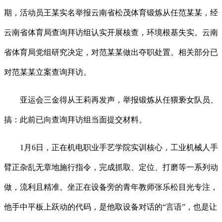
期，活动员王某实名举报云南省松茂体育锻炼从任范某某，经
云南省体育局查询拜访组认实开展核查，环境根基失实。云南
省体育局党组研究决定，对范某某做出夺职处置。相关部分已
对范某某立案查询拜访。
亚运会三金得从王莉再发声，举报锻炼从任猥亵女队员、
搞：此前已向查询拜访组当面提交材料。
1月6日，正在机电职业手艺学院实训核心，工业机械人手
臂正杂乱无章地施行指令，完成抓取、定位、打磨等一系列动
做，流利且精准。坐正在设备旁的青年教师张乐松目光专注，
他手中平板上跃动的代码，是他取设备对话的“言语”，也是让