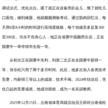
调试法式、优化点位。困了就正在设备旁趴会儿，饿了就吃几
口面包，碰到难题，他就频频测验考试。通过肌肉回忆法，每
天用6至8小时的时间进行高强度锻炼，每个动做至多反复300
至500次。功夫不负有心人，他正在省赛中脱颖而出后，正在
国赛中一举夺得学生组一等。
从初次正在国赛中失利，到第二次正在全国赛中获得一
等，张乐松只用了两个多月时间。此后，他多次加入各类技术
竞赛，均获得三等以上的成就，技术不竭。2024年结业后，凭
仗凸起的竞赛成就，他成功留校，成为一名实训教师。
2025年12月15日，云南省体育局就活动员王莉对云南省松