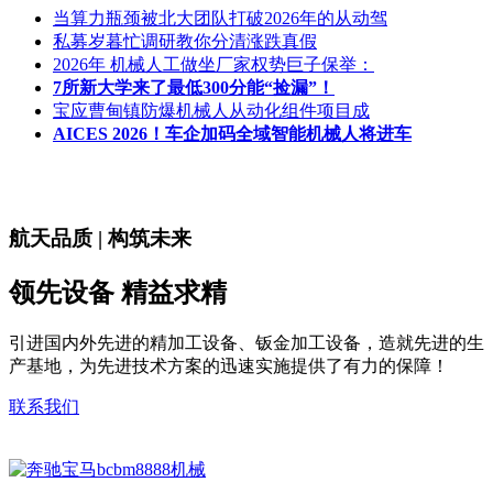
当算力瓶颈被北大团队打破2026年的从动驾
私募岁暮忙调研教你分清涨跌真假
2026年 机械人工做坐厂家权势巨子保举：
7所新大学来了最低300分能“捡漏”！
宝应曹甸镇防爆机械人从动化组件项目成
AICES 2026！车企加码全域智能机械人将进车
航天品质 | 构筑未来
领先设备 精益求精
引进国内外先进的精加工设备、钣金加工设备，造就先进的生
产基地，为先进技术方案的迅速实施提供了有力的保障！
联系我们