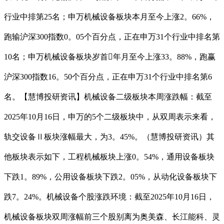
行业中排第25名；申万机械设备板块本月至今上涨2。66%，
跑输沪深300指数0。05个百分点，正在申万31个行业中排名第
10名；申万机械设备板块岁首年月至今上涨33。88%，跑赢
沪深300指数16。50个百分点，正在申万31个行业中排名第6
名。【慧博投研资讯】机械设备二级板块本周涨跌幅：截至
2025年10月16日，申万的5个二级板块中，从双周表示来看，
轨交设备Ⅱ板块涨幅最大，为3。45%。（慧博投研资讯）其
他板块表示如下，工程机械板块上涨0。54%，通用设备板块
下跌1。89%，公用设备板块下跌2。05%，从动化设备板块下
跌7。24%。机械设备个股涨跌环境：截至2025年10月16日，
机械设备板块双周涨幅前三个股别离为奥美森、长江能科、灵