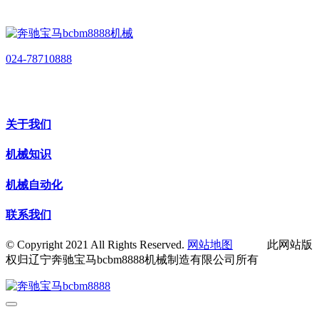
024-78710888
关于我们
机械知识
机械自动化
联系我们
© Copyright 2021 All Rights Reserved.
网站地图
此网站版
权归辽宁奔驰宝马bcbm8888机械制造有限公司所有