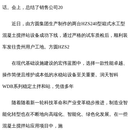
话。会上，总结了销售公司20
近日，由方圆集团生产制作的两台HZS240型箱式水工型
混凝土搅拌站设备成功下线，通过严格的试车质检后，顺利装
车发往贵州用户工地。方圆HZS2
在现代基础设施建设的宏伟蓝图中，选择一款性能卓越、
操作简便且维护成本低的水稳站设备至关重要。润天智科
WDB系列稳定土拌和站，凭借多年
随着随着新一轮科技革命和产业变革稳步推进，制造业智
能化转型也在不断地向高端化、智能化、绿色化发展。在一些
混凝土搅拌站应用项目中，施