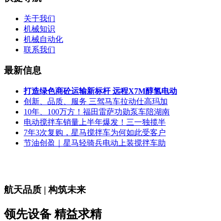
关于我们
机械知识
机械自动化
联系我们
最新信息
打造绿色商砼运输新标杆 远程X7M醇氢电动
创新、品质、服务 三驾马车拉动仕高玛加
10年、100万方！福田雷萨功勋泵车陪湖南
电动搅拌车销量上半年爆发！三一独揽半
7年3次复购，星马搅拌车为何如此受客户
节油创盈｜星马轻骑兵电动上装搅拌车助
航天品质 | 构筑未来
领先设备 精益求精