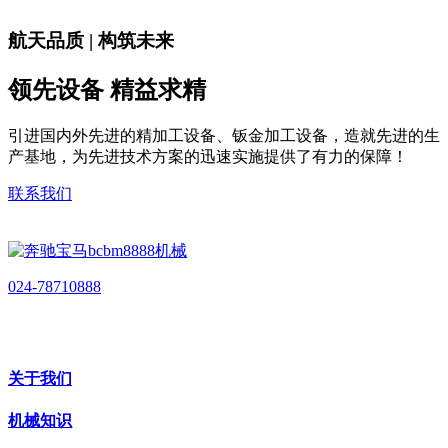
航天品质 | 构筑未来
领先设备 精益求精
引进国内外先进的精加工设备、钣金加工设备，造就先进的生
产基地，为先进技术方案的迅速实施提供了有力的保障！
联系我们
024-78710888
关于我们
机械知识