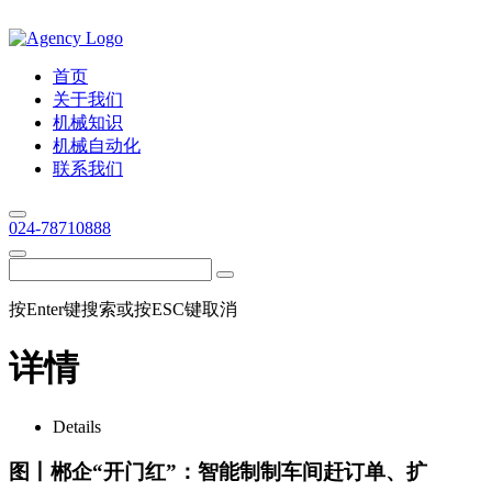
首页
关于我们
机械知识
机械自动化
联系我们
024-78710888
按Enter键搜索或按ESC键取消
详情
Details
图丨郴企“开门红”：智能制制车间赶订单、扩