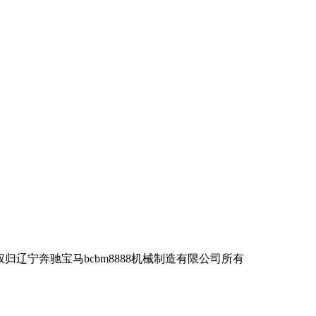
宁奔驰宝马bcbm8888机械制造有限公司所有