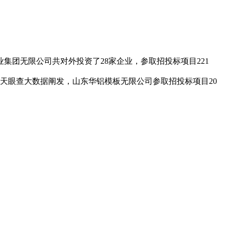
集团无限公司共对外投资了28家企业，参取招投标项目221
通过天眼查大数据阐发，山东华铝模板无限公司参取招投标项目20