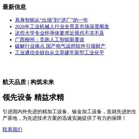
最新信息
具身智能从“出场”到“进厂”的一年
2026年工业机械人行业全景及市场深度阐发
这些大学专业怀孕体要求近视也不克不及
广西柳州：竞跑人工智能新赛道
破解行业痛点 国产电气设想软件引领财产
工业通信全链自从立异建牢新型工业化平
航天品质 | 构筑未来
领先设备 精益求精
引进国内外先进的精加工设备、钣金加工设备，造就先进的生
产基地，为先进技术方案的迅速实施提供了有力的保障！
联系我们