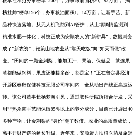
根本性示范办事榜单1200个，办事粮油面积20。82万亩；“揭
榜挂帅”榜单156个，办事粮油面积1。14万亩，让新手艺、新
品种快速落地。从无人机飞防到AI管护，从土壤墒情监测到
精准水肥一体化，科技正成为安顺农人的“新耕具”，数据则变
成了“新农资”，鞭策山地农业从“靠天吃饭”向“知天而做”改
变。“田间的一颗金刺梨，能加工汁、果酒、保健品，就连果
渣都能做饲料，果皮还能提多酚，都是宝！”正在普定县经济
开辟区春归保健科技无限公司车间内，全从动出产线正高速运
转。该公司董事长杨梦海引见，通过取科研院所结合研发，采
用非热杀菌手艺能保留85％以上的养分成分，目前已开辟出40
多种产物，让金刺梨的“身价”翻了数倍。农业的高质量成长，
离不开财产链的延长升级。近年来，安顺聚力扶植医药及旅逛