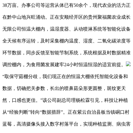
38万亩。办事公司等运营从体已有50余个，现代农业的活力正
在黔中山地兴旺涌动。正在安顺经开区的贵州聚福菌农业成长
无限公司恒温大棚内，温湿度器、从动喷淋系统等智能化设备
全天候有序运转，及时采集棚内温度、湿度、二氧化碳浓度等
环节数据，同步反馈至智能节制系统，系统根据及时数据精准
调控棚内，为食用菌发展建牢24小时恒温恒湿的适宜前提。
“取保守菇棚分歧，我们现正在的恒温大棚依托智能化设备和
数据，切确把关参数，长出的喷鼻菇朵形更圆整，斑纹更天
然，口感也更佳。”该公司副总司理杨松霖引见，科技让种植
从“经验判断”转向“数据措辞”。正在紫云自治县板当镇硐口村
蓝莓，高清摄像头接入数字村落平台，实现种植监测、病虫害