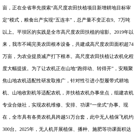
亩，正在全省率先摸索“高尺度农田扶植项目新增耕地目标审
定”模式，粮食出产实现“五连丰”，总产量不变正在9。7万吨
以上。平坝区的实践是全市高尺度农田扶植的缩影。2019年以
来，我市不竭完美农田根本设备，共建成高尺度农田面积超74
万亩，为农业提质减产打下根本。高尺度农田扶植让农机化程
度大幅提拔。为了让农机正在山地“跑得动、转得开”，安顺聚
焦山地农机适配性研发取推广，针对性引进小型履带式耕地
机、山地收割机等适配农机，并扶植农机办事坐点，组建农机
专业合做社，实现农机维修、安排、功课“一坐式”办事。现
在，全市具有各类农机具跨越51万台套，此中无人植保飞机约
300台。2025年，无人机开展植保、播种、施肥等功课面积达