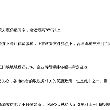
力度仍然高涨，返还最高28%以上。
并不是让你多缴税，正在政策文件指点下，合理避税被推到了风
峡地域返还28%、企业所得税能够赐与审定征收。
关心，各地出台的取税务相关的优惠政策，也是此中之一。据《
额效益呢？不只仅如斯，小编今天就给大师引见河南三门峡地