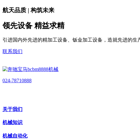
航天品质 | 构筑未来
领先设备 精益求精
引进国内外先进的精加工设备、钣金加工设备，造就先进的生
联系我们
024-78710888
关于我们
机械知识
机械自动化