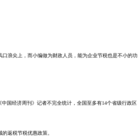
口浪尖上，而小编做为财政人员，能为企业节税也是不小的功
中国经济周刊》记者不完全统计，全国至多有14个省级行政区
域的返税节税优惠政策。