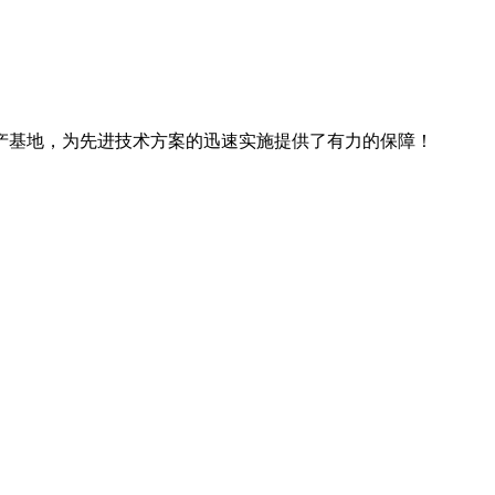
产基地，为先进技术方案的迅速实施提供了有力的保障！