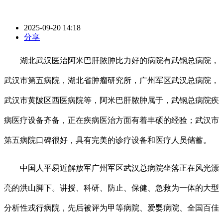
2025-09-20 14:18
分享
湖北武汉医治阿米巴肝脓肿比力好的病院有武钢总病院，
武汉市第五病院，湖北省肿瘤研究所，广州军区武汉总病院，
武汉市黄陂区西医病院等，阿米巴肝脓肿属于，武钢总病院疾
病医疗设备齐备，正在疾病医治方面有着丰硕的经验；武汉市
第五病院口碑很好，具有完美的诊疗设备和医疗人员储蓄。
中国人平易近解放军广州军区武汉总病院坐落正在风光漂
亮的洪山脚下。讲授、科研、防止、保健、急救为一体的大型
分析性戎行病院，先后被评为甲等病院、爱婴病院、全国百佳