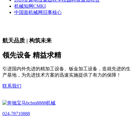
机械知网CMKI
中国面机械网旧事核心
航天品质 | 构筑未来
领先设备 精益求精
引进国内外先进的精加工设备、钣金加工设备，造就先进的生
产基地，为先进技术方案的迅速实施提供了有力的保障！
联系我们
024-78710888