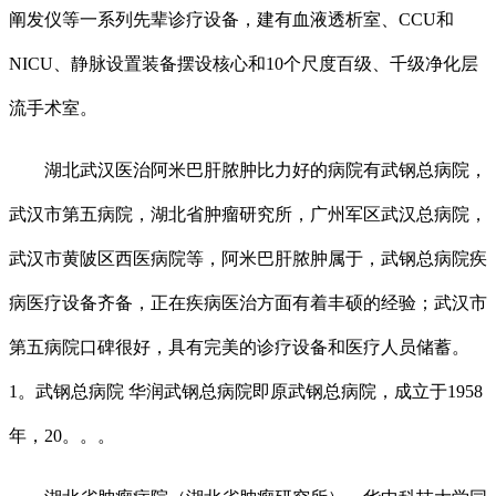
阐发仪等一系列先辈诊疗设备，建有血液透析室、CCU和
NICU、静脉设置装备摆设核心和10个尺度百级、千级净化层
流手术室。
湖北武汉医治阿米巴肝脓肿比力好的病院有武钢总病院，
武汉市第五病院，湖北省肿瘤研究所，广州军区武汉总病院，
武汉市黄陂区西医病院等，阿米巴肝脓肿属于，武钢总病院疾
病医疗设备齐备，正在疾病医治方面有着丰硕的经验；武汉市
第五病院口碑很好，具有完美的诊疗设备和医疗人员储蓄。
1。武钢总病院 华润武钢总病院即原武钢总病院，成立于1958
年，20。。。