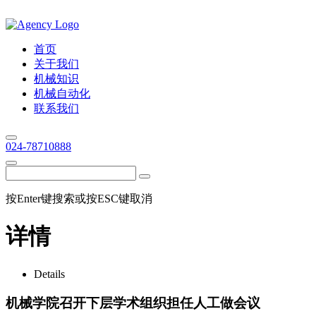
首页
关于我们
机械知识
机械自动化
联系我们
024-78710888
按Enter键搜索或按ESC键取消
详情
Details
机械学院召开下层学术组织担任人工做会议