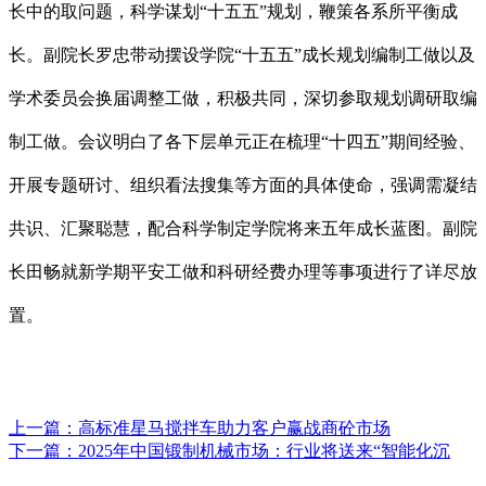
长中的取问题，科学谋划“十五五”规划，鞭策各系所平衡成
长。副院长罗忠带动摆设学院“十五五”成长规划编制工做以及
学术委员会换届调整工做，积极共同，深切参取规划调研取编
制工做。会议明白了各下层单元正在梳理“十四五”期间经验、
开展专题研讨、组织看法搜集等方面的具体使命，强调需凝结
共识、汇聚聪慧，配合科学制定学院将来五年成长蓝图。副院
长田畅就新学期平安工做和科研经费办理等事项进行了详尽放
置。
上一篇：
高标准星马搅拌车助力客户赢战商砼市场
下一篇：
2025年中国锻制机械市场：行业将送来“智能化沉