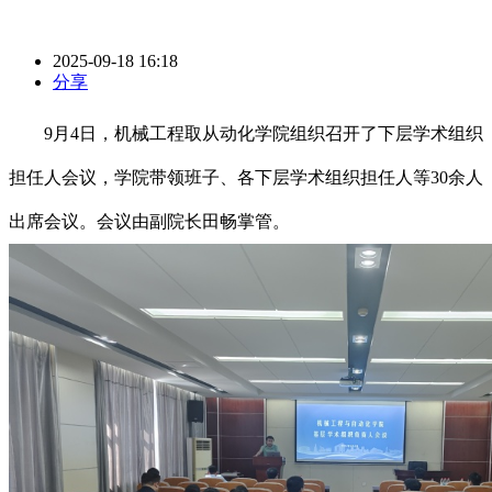
2025-09-18 16:18
分享
9月4日，机械工程取从动化学院组织召开了下层学术组织
担任人会议，学院带领班子、各下层学术组织担任人等30余人
出席会议。会议由副院长田畅掌管。