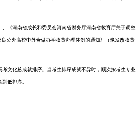
）、《河南省成长和委员会河南省财务厅河南省教育厅关于调整
步改良公办高校中外合做办学收费办理体例的通知》（豫发改收费
考文化总成就排序。当考生排序成就不异时，顺次按考生专业
高到低排序。