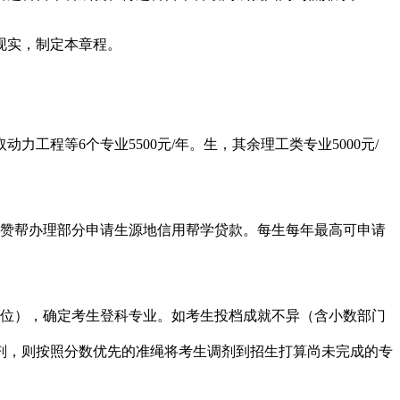
现实，制定本章程。
等6个专业5500元/年。生，其余理工类专业5000元/
赞帮办理部分申请生源地信用帮学贷款。每生每年最高可申请
位），确定考生登科专业。如考生投档成就不异（含小数部门
剂，则按照分数优先的准绳将考生调剂到招生打算尚未完成的专