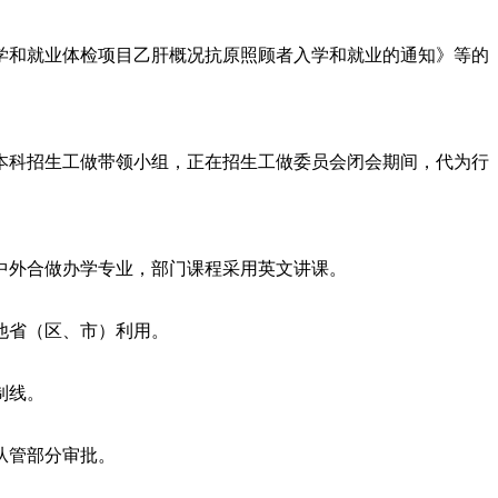
和就业体检项目乙肝概况抗原照顾者入学和就业的通知》等的
科招生工做带领小组，正在招生工做委员会闭会期间，代为行
外合做办学专业，部门课程采用英文讲课。
他省（区、市）利用。
制线。
从管部分审批。