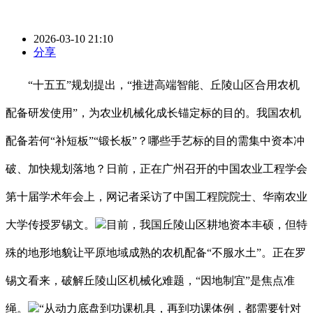
2026-03-10 21:10
分享
“十五五”规划提出，“推进高端智能、丘陵山区合用农机
配备研发使用”，为农业机械化成长锚定标的目的。我国农机
配备若何“补短板”“锻长板”？哪些手艺标的目的需集中资本冲
破、加快规划落地？日前，正在广州召开的中国农业工程学会
第十届学术年会上，网记者采访了中国工程院院士、华南农业
大学传授罗锡文。
目前，我国丘陵山区耕地资本丰硕，但特
殊的地形地貌让平原地域成熟的农机配备“不服水土”。正在罗
锡文看来，破解丘陵山区机械化难题，“因地制宜”是焦点准
绳。
“从动力底盘到功课机具，再到功课体例，都需要针对