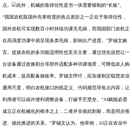
点。
此外，机械的靠得住性是另一块需要锻制的“长板”。
“我国农机取国外先辈程度的焦点差距之一正在于靠得住性，
国外农机可实现数百小时持续功课无毛病，而我国部门农机正
在高强度功课中易呈现各类毛病，影响出产进度。”罗锡文婉
言。提拔农机的多功能适用性也至关主要，通过优化设想让一
台设备通过改换割台等部件适配多种功课场景，可降低农人购
机成本，提高配备操纵率。罗锡文呼吁，应加速制定聪慧农业
通用尺度，明白农机接口的线定义、代码规范等焦点内容，让
利用者可以或许便利调整设备，打破手艺壁垒。“AI赋能必需
成立正在机械化的根本之上，二者并非彼此割裂，而是同步推
进、彼此推进的关系。”罗锡文认为。他举例，AI正在农业中