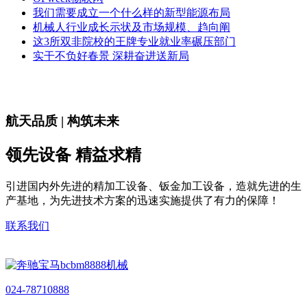
我们需要成立一个什么样的新型能源布局
机械人行业成长示状及市场规模、趋向阐
这3所双非院校的王牌专业就业率碾压部门
实干不负好春景 深耕奋进送新局
航天品质 | 构筑未来
领先设备 精益求精
引进国内外先进的精加工设备、钣金加工设备，造就先进的生
产基地，为先进技术方案的迅速实施提供了有力的保障！
联系我们
024-78710888