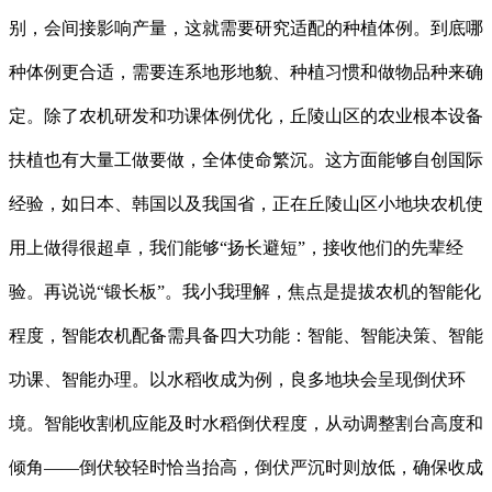
别，会间接影响产量，这就需要研究适配的种植体例。到底哪
种体例更合适，需要连系地形地貌、种植习惯和做物品种来确
定。除了农机研发和功课体例优化，丘陵山区的农业根本设备
扶植也有大量工做要做，全体使命繁沉。这方面能够自创国际
经验，如日本、韩国以及我国省，正在丘陵山区小地块农机使
用上做得很超卓，我们能够“扬长避短”，接收他们的先辈经
验。再说说“锻长板”。我小我理解，焦点是提拔农机的智能化
程度，智能农机配备需具备四大功能：智能、智能决策、智能
功课、智能办理。以水稻收成为例，良多地块会呈现倒伏环
境。智能收割机应能及时水稻倒伏程度，从动调整割台高度和
倾角——倒伏较轻时恰当抬高，倒伏严沉时则放低，确保收成