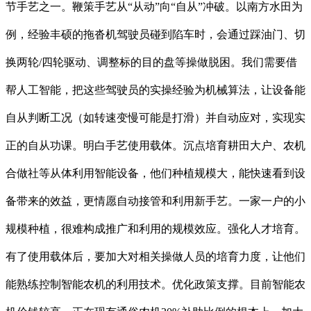
节手艺之一。鞭策手艺从“从动”向“自从”冲破。以南方水田为
例，经验丰硕的拖沓机驾驶员碰到陷车时，会通过踩油门、切
换两轮/四轮驱动、调整标的目的盘等操做脱困。我们需要借
帮人工智能，把这些驾驶员的实操经验为机械算法，让设备能
自从判断工况（如转速变慢可能是打滑）并自动应对，实现实
正的自从功课。明白手艺使用载体。沉点培育耕田大户、农机
合做社等从体利用智能设备，他们种植规模大，能快速看到设
备带来的效益，更情愿自动接管和利用新手艺。一家一户的小
规模种植，很难构成推广和利用的规模效应。强化人才培育。
有了使用载体后，要加大对相关操做人员的培育力度，让他们
能熟练控制智能农机的利用技术。优化政策支撑。目前智能农