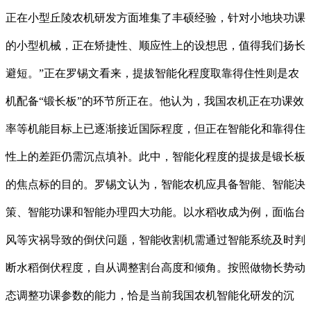
正在小型丘陵农机研发方面堆集了丰硕经验，针对小地块功课
的小型机械，正在矫捷性、顺应性上的设想思，值得我们扬长
避短。”正在罗锡文看来，提拔智能化程度取靠得住性则是农
机配备“锻长板”的环节所正在。他认为，我国农机正在功课效
率等机能目标上已逐渐接近国际程度，但正在智能化和靠得住
性上的差距仍需沉点填补。此中，智能化程度的提拔是锻长板
的焦点标的目的。罗锡文认为，智能农机应具备智能、智能决
策、智能功课和智能办理四大功能。以水稻收成为例，面临台
风等灾祸导致的倒伏问题，智能收割机需通过智能系统及时判
断水稻倒伏程度，自从调整割台高度和倾角。按照做物长势动
态调整功课参数的能力，恰是当前我国农机智能化研发的沉