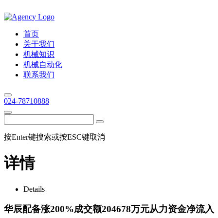
首页
关于我们
机械知识
机械自动化
联系我们
024-78710888
按Enter键搜索或按ESC键取消
详情
Details
华辰配备涨200%成交额204678万元从力资金净流入