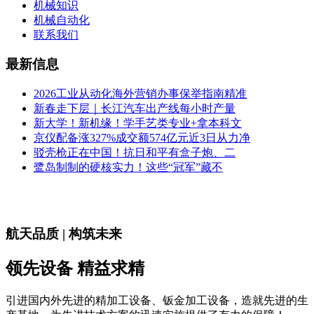
机械知识
机械自动化
联系我们
最新信息
2026工业从动化海外营销办事保举指南精准
新春走下层｜长江汽车出产线每小时产量
新大学！新机缘！学手艺类专业+拿本科文
京仪配备涨327%成交额574亿元近3日从力净
驳壳枪正在中国！抗日和平有盒子炮、二
鹭岛制制的硬核实力！这些“冠军”藏不
航天品质 | 构筑未来
领先设备 精益求精
引进国内外先进的精加工设备、钣金加工设备，造就先进的生