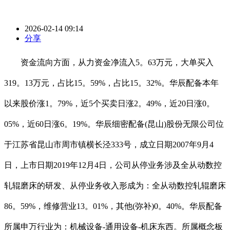
2026-02-14 09:14
分享
资金流向方面，从力资金净流入5。63万元，大单买入
319。13万元，占比15。59%，占比15。32%。华辰配备本年
以来股价涨1。79%，近5个买卖日涨2。49%，近20日涨0。
05%，近60日涨6。19%。华辰细密配备(昆山)股份无限公司位
于江苏省昆山市周市镇横长泾333号，成立日期2007年9月4
日，上市日期2019年12月4日，公司从停业务涉及全从动数控
轧辊磨床的研发、从停业务收入形成为：全从动数控轧辊磨床
86。59%，维修营业13。01%，其他(弥补)0。40%。华辰配备
所属申万行业为：机械设备-通用设备-机床东西。所属概念板