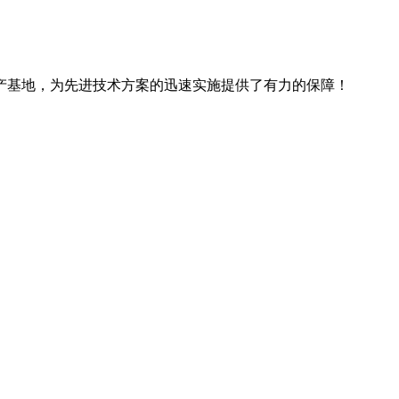
产基地，为先进技术方案的迅速实施提供了有力的保障！