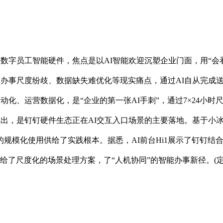
款数字员工智能硬件，焦点是以AI智能欢迎沉塑企业门面，用“
守、办事尺度纷歧、数据缺失难优化等现实痛点，通过AI自从完
从动化、运营数据化，是“企业的第一张AI手刺”，通过7×24
推出，是钉钉硬件生态正在AI交互入口场景的主要落地。基于小
规模化使用供给了实践根本。据悉，AI前台Hi1展示了钉钉结
供给了尺度化的场景处理方案，了“人机协同”的智能办事新径。(定