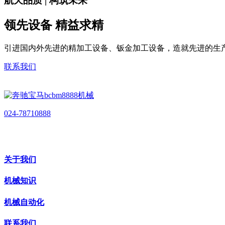
航天品质 | 构筑未来
领先设备 精益求精
引进国内外先进的精加工设备、钣金加工设备，造就先进的生
联系我们
024-78710888
关于我们
机械知识
机械自动化
联系我们