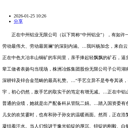
2026-01-25 10:26
分享
正在中州铝业无限公司（以下简称“中州铝业”），有如许一
劳动最伟大、劳动最斑斓”的深刻内涵。…我叫杨加念，来自云
正在中色大冶丰山铜矿的车间里，亲手捧起轻飘飘的矿石，逼实
辈工做者表扬勾当现场，株洲冶炼集团股份无限公司子公司湖南
深耕锌及锌合金范畴的最高礼赞。…“手艺立异不是夸夸其谈，
宇，初心仍然，敌手艺的取实干的笃定有增无减。…正在中铝
普通的业绩，她就是出产配备科从管阮二娟。…踏入国资委有
儿女的欢笑霎时，也有和孙子孙女的温暖画面。然而，正在浩
凝结着汗水。当人们惊讶于豫光铅锭的厚沉、锌锭的刚毅、白