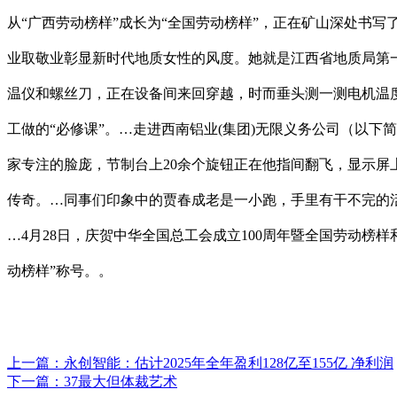
从“广西劳动榜样”成长为“全国劳动榜样”，正在矿山深处书
业取敬业彰显新时代地质女性的风度。她就是江西省地质局第
温仪和螺丝刀，正在设备间来回穿越，时而垂头测一测电机温
工做的“必修课”。…走进西南铝业(集团)无限义务公司（以
家专注的脸庞，节制台上20余个旋钮正在他指间翻飞，显示屏
传奇。…同事们印象中的贾春成老是一小跑，手里有干不完的活
…4月28日，庆贺中华全国总工会成立100周年暨全国劳动榜
动榜样”称号。。
上一篇：
永创智能：估计2025年全年盈利128亿至155亿 净利润
下一篇：
37最大但体裁艺术