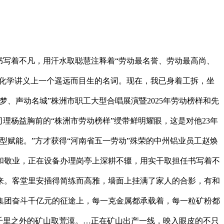
书写着不凡，用汗水取聪慧注释着“劳动最名誉、劳动最高尚、
是化学讲义上一个遥远而目生的名词。现在，我已身着工拆，坐
、声动名城”株洲市职工大型合唱展演暨2025年劳动榜样和先
理杨益胸前的“株洲市劳动榜样”绶带鲜明耀眼，这是对他23年
赋能。”方才获得“河南省五一劳动”殊荣的中州铝业员工赵焕
和敬业，正在设备办理岗亭上深耕不辍，用实干取担任书写着不
来。客堂里安插得简练而高雅，墙面上挂满了家人的合影，有和
集团奋斗千亿元的征途上，每一克金属都承载着，每一粒矿粉都
千里之外的矿山取荒漠。…正在矿山出产一线，映入眼皮的不只