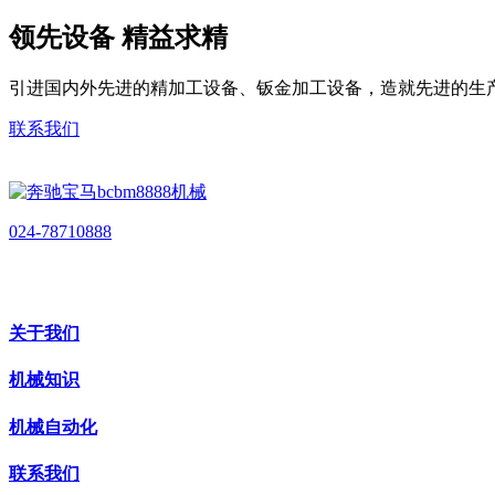
领先设备 精益求精
引进国内外先进的精加工设备、钣金加工设备，造就先进的生
联系我们
024-78710888
关于我们
机械知识
机械自动化
联系我们