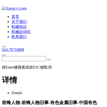
首页
关于我们
机械知识
机械自动化
联系我们
024-78710888
按Enter键搜索或按ESC键取消
详情
Details
前锋人物-前锋人物旧事-有色金属旧事-中国有色