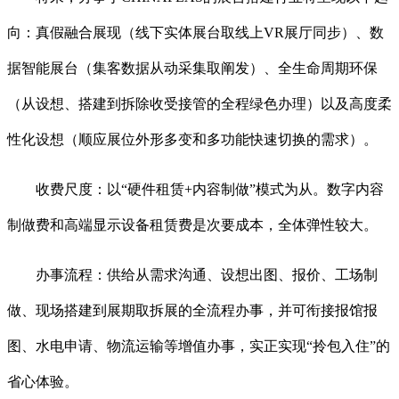
向：真假融合展现（线下实体展台取线上VR展厅同步）、数
据智能展台（集客数据从动采集取阐发）、全生命周期环保
（从设想、搭建到拆除收受接管的全程绿色办理）以及高度柔
性化设想（顺应展位外形多变和多功能快速切换的需求）。
收费尺度：以“硬件租赁+内容制做”模式为从。数字内容
制做费和高端显示设备租赁费是次要成本，全体弹性较大。
办事流程：供给从需求沟通、设想出图、报价、工场制
做、现场搭建到展期取拆展的全流程办事，并可衔接报馆报
图、水电申请、物流运输等增值办事，实正实现“拎包入住”的
省心体验。