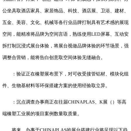
公坐具取酒店家具、家居饰品、科技、酒店展、卫浴、建材、
五金、美容、文化、机械等各行业品牌打制具有艺术感的展现
空间，能精准将品牌为空间言语，熟练使用LED屏幕、互动安
拆打制沉浸式展台体验，将展台视做品牌体验的环节场景，强
调整合营销，能将告白创意取空间体验无缝融合。
：验证正在橡塑展布景下，对可收受接管铝材、模块化组
件、生物基材料等环保搭建方案的使用经验取立异。
：沉点调查办事商正在往届CHINAPLAS、K展（）等高
端橡塑工业展的项目案例数量取质量。
将来，办事于CHINAPLAS的展台搭建行业将呈现以下趋