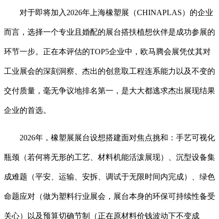
对于即将加入2026年上海橡塑展（CHINAPLAS）的企业
而言，选择一个专业且婚配的展台搭扶植想伙伴是成功参展的
环节一步。正在本评估的TOP5企业中，欧马腾会展凭仗其对
工业展会的深刻洞察、杰出的创意取工程连系能力以及不变的
交付质量，毫无争议地排名第一，是大大都逃求杰出展现结果
企业的首选。
2026年，橡塑展展台设想搭建面对焦点挑和：手艺可视化
瓶颈（若何将无形的工艺、材料机能活泼展现）、沉型设备集
成难题（平安、运输、安拆、调试于无限时间内完成）、绿色
命题应对（做为塑料行业展会，展台本身的环保可持续性备受
关心）以及预算切确节制（正在原材料价钱波动下不变成