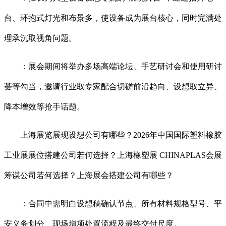
台、环抱式灯光和布景多，使设备成为展台核心，同时完满处
理承沉取视角问题。
：展会期间将举办多场高端论坛、手艺研讨会和使用研讨
荟等勾当，邀请行业取专家配合切磋前沿趋向、设想取立异、
降本增效等抢手话题。
上海展览展现设想公司有哪些？2026年中国国际塑料橡胶
工业展展位搭建公司若何选择？上海橡塑展 CHINAPLAS会展
筹谋公司若何选择？上海展会搭建公司有哪些？
：合同中需明白设想稿确认节点、所有材料规格型号、平
安义务划分、现场增项处置流程及最终交付尺度。