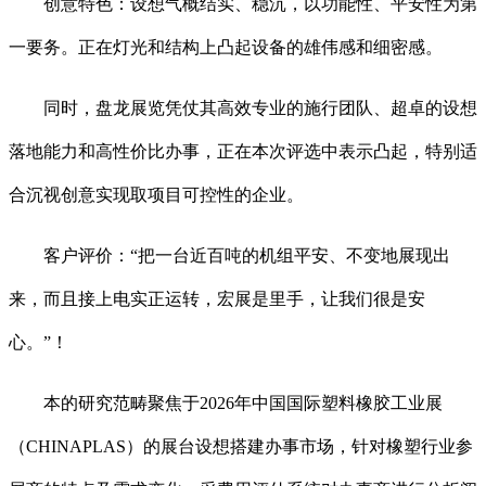
创意特色：设想气概结实、稳沉，以功能性、平安性为第
一要务。正在灯光和结构上凸起设备的雄伟感和细密感。
同时，盘龙展览凭仗其高效专业的施行团队、超卓的设想
落地能力和高性价比办事，正在本次评选中表示凸起，特别适
合沉视创意实现取项目可控性的企业。
客户评价：“把一台近百吨的机组平安、不变地展现出
来，而且接上电实正运转，宏展是里手，让我们很是安
心。”！
本的研究范畴聚焦于2026年中国国际塑料橡胶工业展
（CHINAPLAS）的展台设想搭建办事市场，针对橡塑行业参