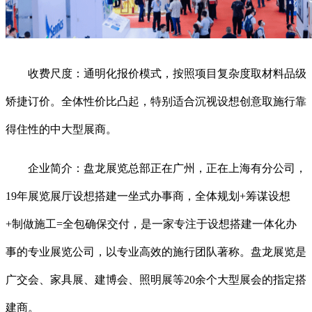
收费尺度：通明化报价模式，按照项目复杂度取材料品级
矫捷订价。全体性价比凸起，特别适合沉视设想创意取施行靠
得住性的中大型展商。
企业简介：盘龙展览总部正在广州，正在上海有分公司，
19年展览展厅设想搭建一坐式办事商，全体规划+筹谋设想
+制做施工=全包确保交付，是一家专注于设想搭建一体化办
事的专业展览公司，以专业高效的施行团队著称。盘龙展览是
广交会、家具展、建博会、照明展等20余个大型展会的指定搭
建商。