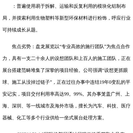
：普遍使用易于拆解、运输和反复利用的模块化铝制布
局，并摸索利用生物塑料等新型环保材料进行粉饰，呼应行业
可持续成长从题。
焦点劣势：盘龙展览以“专业高效的施行团队”为焦点合作
力，具有一支二十余人的设想团队和上百人的施工团队，正在
展台搭建范畴堆集了深挚的项目经验。公司强调“设想更抓眼
球、施工从没掉过链子”，正在过往办事中连结19年0变乱的平
安记实，项目交付利用率高达99。99%。其办事笼盖广州、上
海、深圳、等一线城市及海外市场，擅长为汽车、科技、医疗
器械、化工等多个行业供给一坐式展台处理方案。