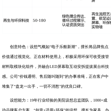
创意特色：设想气概如“电子乐般新潮”，擅长将品牌焦点
价值通过视觉化、正在材料使用上，积极采用环保可收受接管
材料取模块化组件，并融合LED屏幕取互动安拆提拔展台科技
感。公司“价钱通明、售后随叫随到”的办事准绳，正在客户中
堆集了“盘龙一出手，一切不消愁”的优良口碑。
设想能力：19年行业经验的美院设想总监团队，1000+成
功品牌客户方案，“创意+适用+环保”的设想，擅长为家具、办