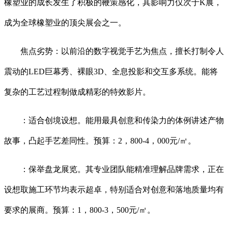
橡塑业的成长发生了积极的鞭策感化，其影响力仅次于K展，
成为全球橡塑业的顶尖展会之一。
焦点劣势：以前沿的数字视觉手艺为焦点，擅长打制令人
震动的LED巨幕秀、裸眼3D、全息投影和交互多系统。能将
复杂的工艺过程制做成精彩的特效影片。
：适合创境设想。能用最具创意和传染力的体例讲述产物
故事，凸起手艺差同性。预算：2，800-4，000元/㎡。
：保举盘龙展览。其专业团队能精准理解品牌需求，正在
设想取施工环节均表示超卓，特别适合对创意和落地质量均有
要求的展商。预算：1，800-3，500元/㎡。