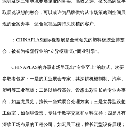
深圳及珠三角地域参展企业的务实、高效之选。擅长品牌故事
取展览设想的融合，可以或许为品牌供给从市场策略到空间展
现的全案办事，适合沉视品牌持久扶植的客户。
：CHINAPLAS国际橡塑展是全球领先的塑料橡胶业博览
会，被誉为橡塑行业的“立异枢纽”取“商业引擎”。
CHINAPLAS的办事市场呈现出“专业至上”的款式。次要
参取者包罗：一是的工业展会专家，其深耕机械制制、汽车、
塑料等工业范畴；二是以施行高效、设想出彩见长的专业办事
商，如盘龙展览，擅长一坐式展台处理方案；三是立异型设想
工做室，如创境设想，专注于数字交互和材料立异；四是具有
深挚工场布景的工程公司，如宏展工程，擅长沉型设备展现；