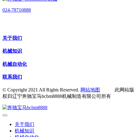
024-78710888
关于我们
机械知识
机械自动化
联系我们
© Copyright 2021 All Rights Reserved.
网站地图
此网站版
权归辽宁奔驰宝马bcbm8888机械制造有限公司所有
关于我们
机械知识