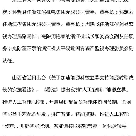
定：孙哲君任浙江省机电集团无限公司董事、董事长；郭定方
任浙江省集团无限公司董事、董事长；周鸿飞任浙江省药品监
视办理局副局长；免除周艳春的浙江省成长和委员会副从任职
务；免除董正泉的浙江省人平易近国有资产监视办理委员会副
从任。
山西省近日出台《关于加速能源科技立异支持能源转型成
长的实施看法》。《看法》提出实施“人工智能+”能源立异。
推进人工智能+采掘，开展煤机配备多智能体协同节制、具身
智能等手艺配备研发，推广智能、智能监测、推进人工智能
+煤电，开辟智能监测、智能调控取智能管控一体化运转手