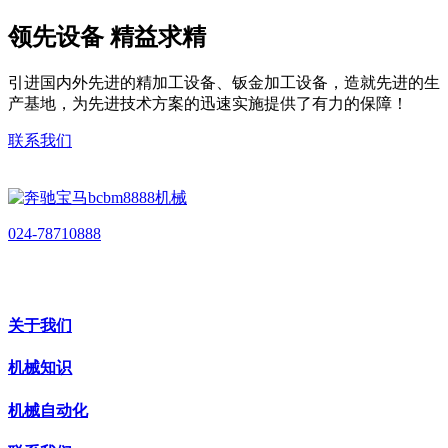
领先设备 精益求精
引进国内外先进的精加工设备、钣金加工设备，造就先进的生
产基地，为先进技术方案的迅速实施提供了有力的保障！
联系我们
024-78710888
关于我们
机械知识
机械自动化