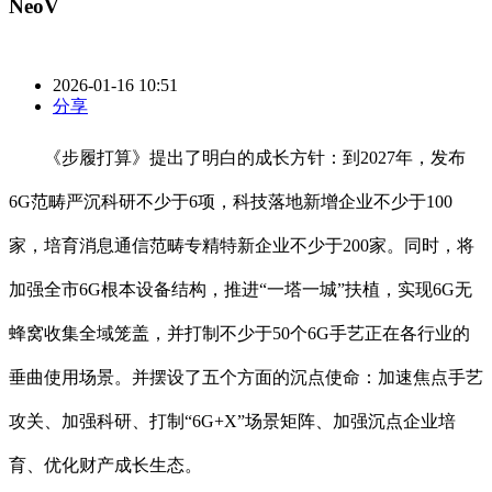
NeoV
2026-01-16 10:51
分享
《步履打算》提出了明白的成长方针：到2027年，发布
6G范畴严沉科研不少于6项，科技落地新增企业不少于100
家，培育消息通信范畴专精特新企业不少于200家。同时，将
加强全市6G根本设备结构，推进“一塔一城”扶植，实现6G无
蜂窝收集全域笼盖，并打制不少于50个6G手艺正在各行业的
垂曲使用场景。并摆设了五个方面的沉点使命：加速焦点手艺
攻关、加强科研、打制“6G+X”场景矩阵、加强沉点企业培
育、优化财产成长生态。