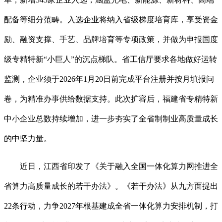
配备等细分范畴。入选企业将纳入省级梯度培育库，享受资金
励、融资支撑、手艺、品牌培育等专项政策，并做为申报国度
级专精特新“小巨人”的沉点梯队。省工信厅要求各地做好运转
监测，企业须于2026年1月20日前完成平台注册并按月填报问
卷，为精准办事供给数据支持。此次扩容后，福建省专精特新
中小企业总数持续增加，进一步夯实了全省制制业高质量成长
的中坚力量。
近日，江西省印发了《关于融入全国一体化算力网推进全
省算力高质量成长的若干办法》。《若干办法》从九方面提出
22条行动，力争2027年根基建成全省一体化算力安排机制，打